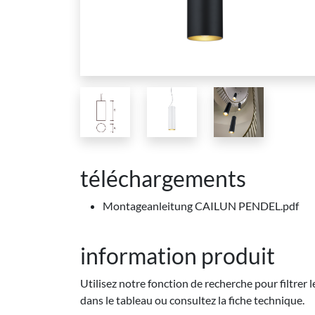
téléchargements
Montageanleitung CAILUN PENDEL.pdf
information produit
Utilisez notre fonction de recherche pour filtrer 
dans le tableau ou consultez la fiche technique.