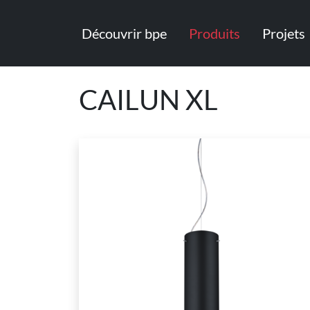
Découvrir bpe
Produits
Projets
CAILUN XL