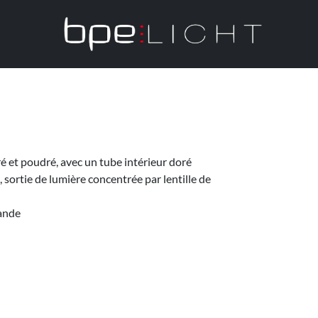
é et poudré, avec un tube intérieur doré
sortie de lumière concentrée par lentille de
mande