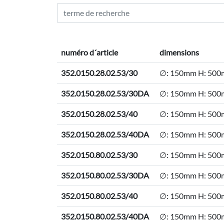
numéro d´article
dimensions
352.0150.28.02.53/30
∅: 150mm H: 50
352.0150.28.02.53/30DA
∅: 150mm H: 50
352.0150.28.02.53/40
∅: 150mm H: 50
352.0150.28.02.53/40DA
∅: 150mm H: 50
352.0150.80.02.53/30
∅: 150mm H: 50
352.0150.80.02.53/30DA
∅: 150mm H: 50
352.0150.80.02.53/40
∅: 150mm H: 50
352.0150.80.02.53/40DA
∅: 150mm H: 50