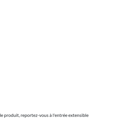
le produit, reportez-vous à l'entrée extensible