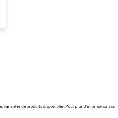
les variantes de produits disponibles. Pour plus d'informations sur 