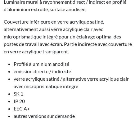
Luminaire mural à rayonnement direct / indirect en profilé
d'aluminium extrudé, surface anodisée,
Couverture inférieure en verre acrylique satiné,
alternativement aussi verre acrylique clair avec
microprismatique intégré pour un éclairage optimal des
postes de travail avec écran. Partie indirecte avec couverture
en verre acrylique transparent.
Profilé aluminium anodisé
émission directe / indirecte
verre acrylique satiné / alternative verre acrylique clair
avec microprismatique intégré
SK 1
IP 20
EEC A+
autres versions sur demande