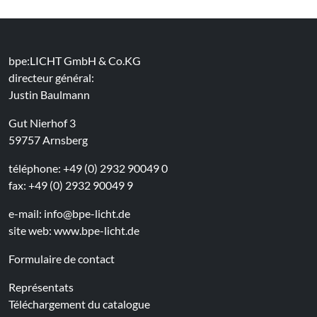
bpe:LICHT GmbH & Co.KG
directeur général:
Justin Baulmann
Gut Nierhof 3
59757 Arnsberg
téléphone: +49 (0) 2932 90049 0
fax: +49 (0) 2932 90049 9
e-mail:
info@bpe-licht.de
site web:
www.bpe-licht.de
Formulaire de contact
Représentats
Téléchargement du catalogue