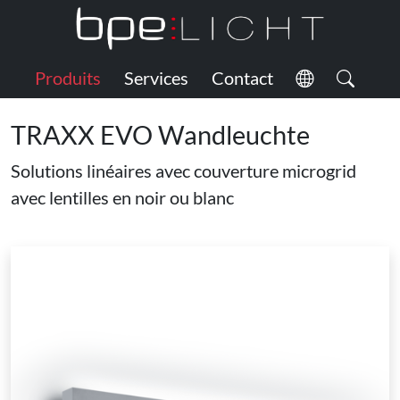
Produits
Services
Contact
TRAXX EVO Wandleuchte
Solutions linéaires avec couverture microgrid
avec lentilles en noir ou blanc