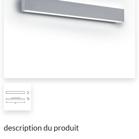
description du produit