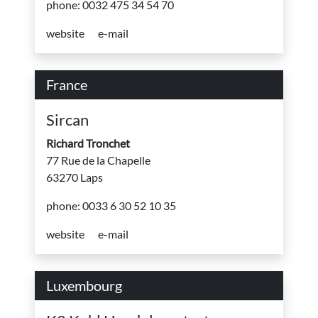
phone: 0032 475 34 54 70
website
e-mail
France
Sircan
Richard Tronchet
77 Rue de la Chapelle
63270 Laps
phone: 0033 6 30 52 10 35
website
e-mail
Luxembourg