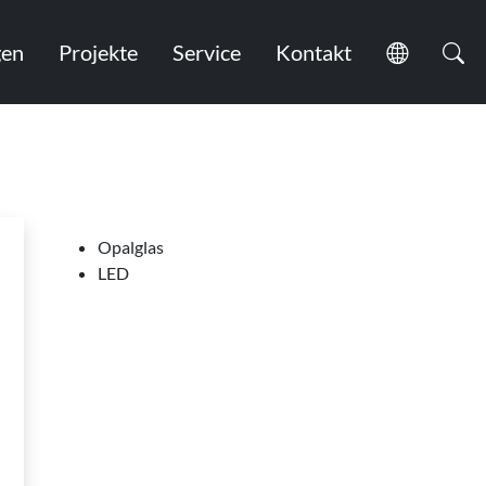
en
Projekte
Service
Kontakt
Opalglas
LED