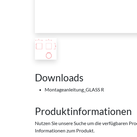
Downloads
Montageanleitung_GLASS R
Produktinformationen
Nutzen Sie unsere Suche um die verfügbaren Produ
Informationen zum Produkt.