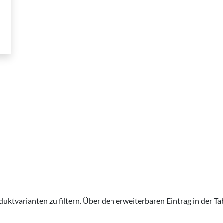
ktvarianten zu filtern. Über den erweiterbaren Eintrag in der Tab