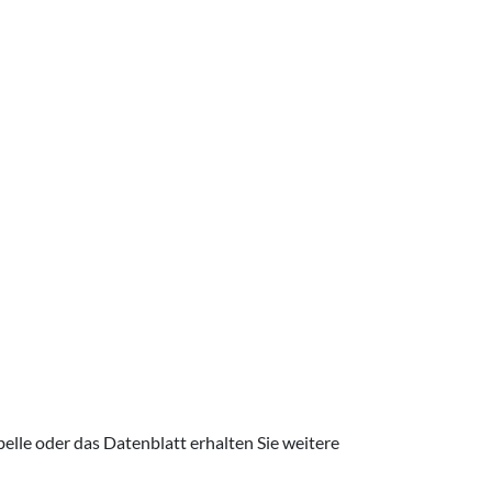
elle oder das Datenblatt erhalten Sie weitere