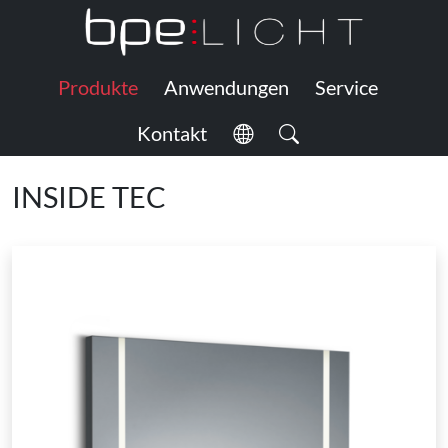
Produkte
Anwendungen
Service
Kontakt
INSIDE TEC