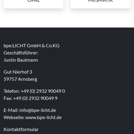
bpe:LICHT GmbH & Co.KG
Geschäftsführer:
Justin Baulmann
Gut Nierhof 3
59757 Arnsberg
Telefon: +49 (0) 2932 90049 0
Fax: +49 (0) 2932 90049 9
E-Mail:
info@bpe-licht.de
Webseite:
www.bpe-licht.de
Kontaktformular