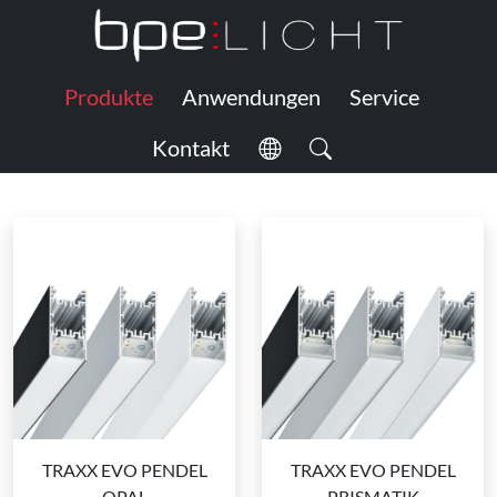
Produkte
Anwendungen
Service
Kontakt
TRAXX EVO PENDEL
TRAXX EVO PENDEL
OPAL
PRISMATIK