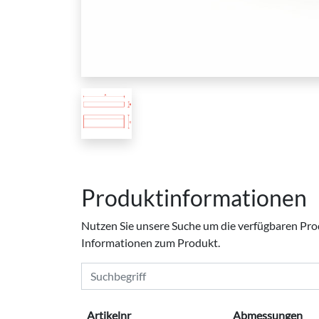
Produktinformationen
Nutzen Sie unsere Suche um die verfügbaren Produ
Informationen zum Produkt.
Artikelnr
Abmessungen