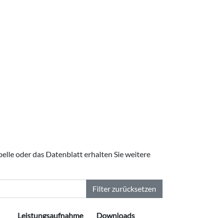
elle oder das Datenblatt erhalten Sie weitere
Filter zurücksetzen
Leistungsaufnahme
Downloads