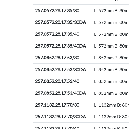
257.0572.28.17.35/30
L: 572mm B: 80
257.0572.28.17.35/30DA
L: 572mm B: 80
257.0572.28.17.35/40
L: 572mm B: 80
257.0572.28.17.35/40DA
L: 572mm B: 80
257.0852.28.17.53/30
L: 852mm B: 80
257.0852.28.17.53/30DA
L: 852mm B: 80
257.0852.28.17.53/40
L: 852mm B: 80
257.0852.28.17.53/40DA
L: 852mm B: 80
257.1132.28.17.70/30
L: 1132mm B: 8
257.1132.28.17.70/30DA
L: 1132mm B: 8
257.1132.28.17.70/40
L: 1132mm B: 8