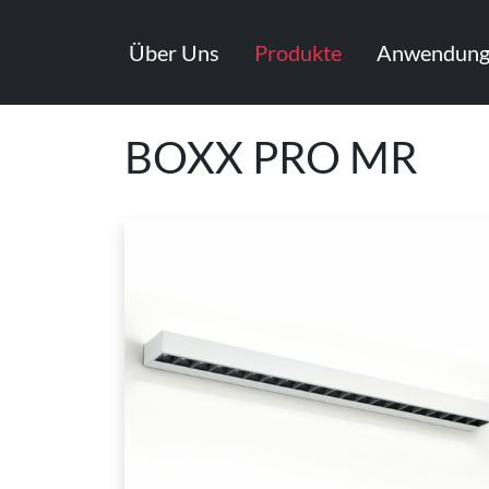
Über Uns
Produkte
Anwendung
BOXX PRO MR